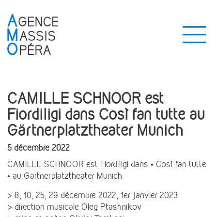
CAMILLE SCHNOOR est
Fiordiligi dans Così fan tutte au
Gärtnerplatztheater Munich
5 décembre 2022
CAMILLE SCHNOOR est Fiordiligi dans • Così fan tutte
• au Gärtnerplatztheater Munich
> 8, 10, 25, 29 décembre 2022, 1er janvier 2023
> direction musicale Oleg Ptashnikov