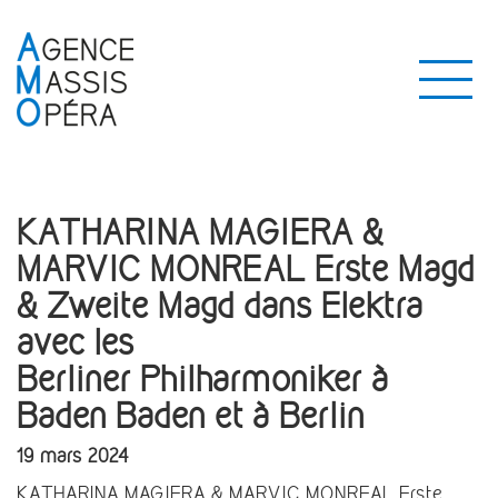
KATHARINA MAGIERA &
MARVIC MONREAL Erste Magd
& Zweite Magd dans Elektra
avec les
Berliner Philharmoniker à
Baden Baden et à Berlin
19 mars 2024
KATHARINA MAGIERA & MARVIC MONREAL Erste