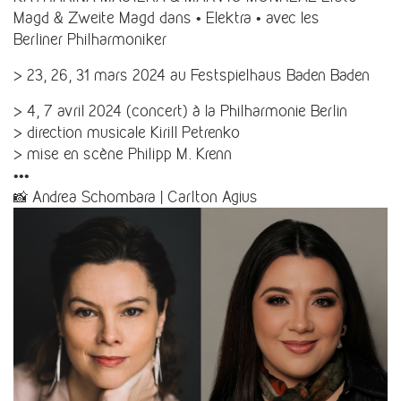
Magd & Zweite Magd dans • Elektra • avec les
Berliner Philharmoniker
> 23, 26, 31 mars 2024 au Festspielhaus Baden Baden
> 4, 7 avril 2024 (concert) à la Philharmonie Berlin
> direction musicale Kirill Petrenko
> mise en scène Philipp M. Krenn
•••
📸 Andrea Schombara | Carlton Agius