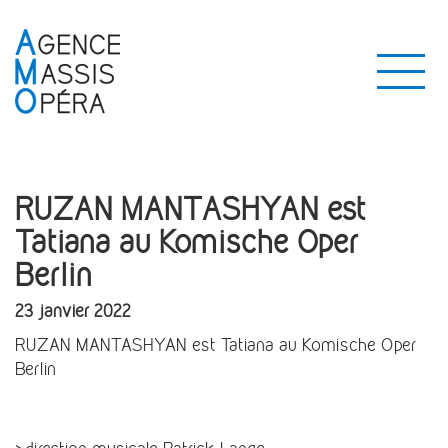
RUZAN MANTASHYAN est
Tatiana au Komische Oper
Berlin
23 janvier 2022
RUZAN MANTASHYAN est Tatiana au Komische Oper
Berlin