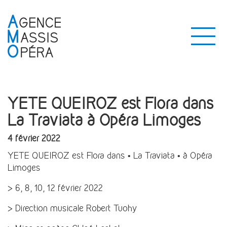
YETE QUEIROZ est Flora dans
La Traviata à Opéra Limoges
4 février 2022
YETE QUEIROZ est Flora dans • La Traviata • à Opéra
Limoges
> 6, 8, 10, 12 février 2022
> Direction musicale Robert Tuohy