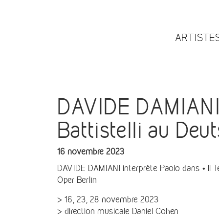
ARTISTE
DAVIDE DAMIANI d
Battistelli au Deu
16 novembre 2023
DAVIDE DAMIANI interprète Paolo dans • Il Te
Oper Berlin
> 16, 23, 28 novembre 2023
> direction musicale Daniel Cohen