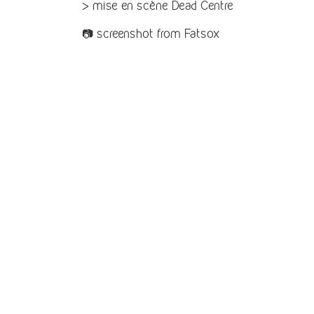
> mise en scène Dead Centre
📷 screenshot from Fatsox