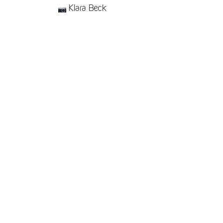
Klara Beck