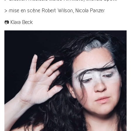
> mise en scène Robert Wilson, Nicola Panzer
📷 Klara Beck