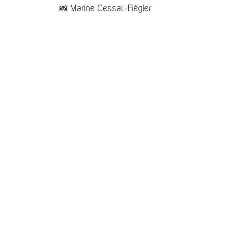
📸 Marine Cessat-Bégler