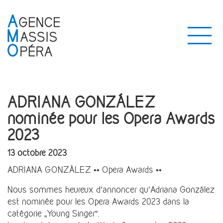
ADRIANA GONZÁLEZ
nominée pour les Opera Awards
2023
13 octobre 2023
ADRIANA GONZÁLEZ •• Opera Awards ••
Nous sommes heureux d’annoncer qu’Adriana González
est nominée pour les Opera Awards 2023 dans la
catégorie „Young Singer“.