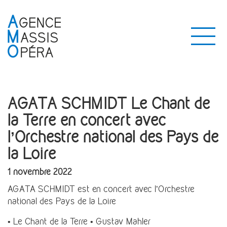
AGATA SCHMIDT Le Chant de
la Terre en concert avec
l’Orchestre national des Pays de
la Loire
1 novembre 2022
AGATA SCHMIDT est en concert avec l’Orchestre
national des Pays de la Loire
• Le Chant de la Terre • Gustav Mahler