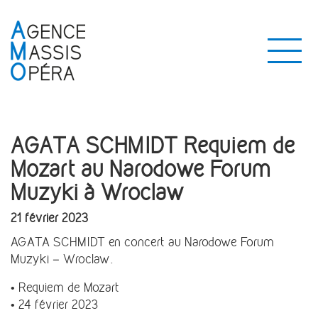
AGATA SCHMIDT Requiem de
Mozart au Narodowe Forum
Muzyki à Wroclaw
21 février 2023
AGATA SCHMIDT en concert au
Narodowe Forum
Muzyki – Wroclaw.
• Requiem de Mozart
• 24 février 2023