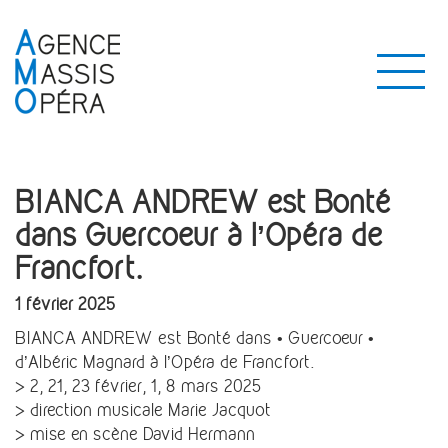
BIANCA ANDREW est Bonté
dans Guercoeur à l’Opéra de
Francfort.
1 février 2025
BIANCA ANDREW est Bonté dans • Guercoeur •
d’Albéric Magnard à l’Opéra de Francfort.
> 2, 21, 23 février, 1, 8 mars 2025
> direction musicale Marie Jacquot
> mise en scène David Hermann