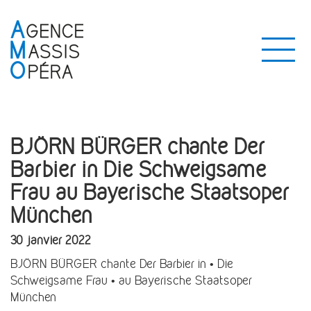
BJÖRN BÜRGER chante Der
Barbier in Die Schweigsame
Frau au Bayerische Staatsoper
München
30 janvier 2022
BJÖRN BÜRGER chante Der Barbier in • Die
Schweigsame Frau • au Bayerische Staatsoper
München