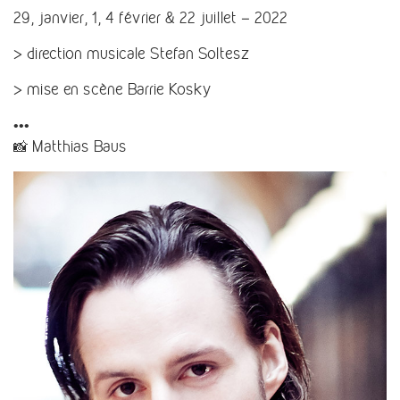
29, janvier, 1, 4 février & 22 juillet – 2022
> direction musicale Stefan Soltesz
> mise en scène Barrie Kosky
•••
📸 Matthias Baus