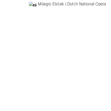
Milagro Elstak | Dutch National Opera