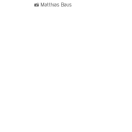
📸 Matthias Baus