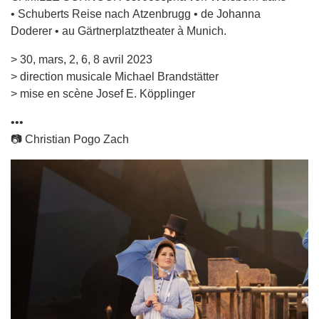
• Schuberts Reise nach Atzenbrugg • de Johanna
Doderer • au Gärtnerplatztheater à Munich.
> 30, mars, 2, 6, 8 avril 2023
> direction musicale Michael Brandstätter
> mise en scène Josef E. Köpplinger
•••
📷 Christian Pogo Zach