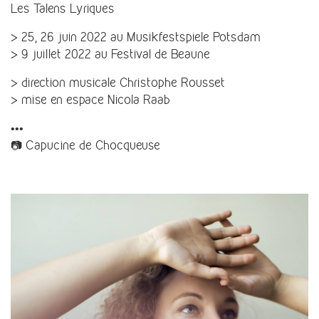
Les Talens Lyriques
> 25, 26 juin 2022 au Musikfestspiele Potsdam
> 9 juillet 2022 au Festival de Beaune
> direction musicale Christophe Rousset
> mise en espace Nicola Raab
•••
📷 Capucine de Chocqueuse