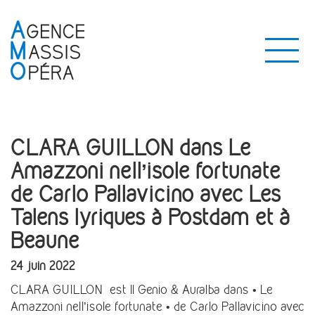
CLARA GUILLON dans Le
Amazzoni nell’isole fortunate
de Carlo Pallavicino avec Les
Talens lyriques à Postdam et à
Beaune
24 juin 2022
CLARA GUILLON est Il Genio & Auralba dans • Le
Amazzoni nell’isole fortunate • de Carlo Pallavicino avec