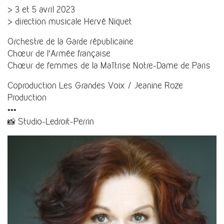
> 3 et 5 avril 2023
> direction musicale Hervé Niquet
Orchestre de la Garde républicaine
Chœur de l’Armée française
Chœur de femmes de la Maîtrise Notre-Dame de Paris
Coproduction Les Grandes Voix / Jeanine Roze
Production
•••
📸 Studio-Ledroit-Perrin