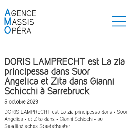
DORIS LAMPRECHT est La zia
principessa dans Suor
Angelica et Zita dans Gianni
Schicchi à Sarrebruck
5 octobre 2023
DORIS LAMPRECHT est La zia principessa dans • Suor
Angelica • et Zita dans • Gianni Schicchi • au
Saarländisches Staatstheater