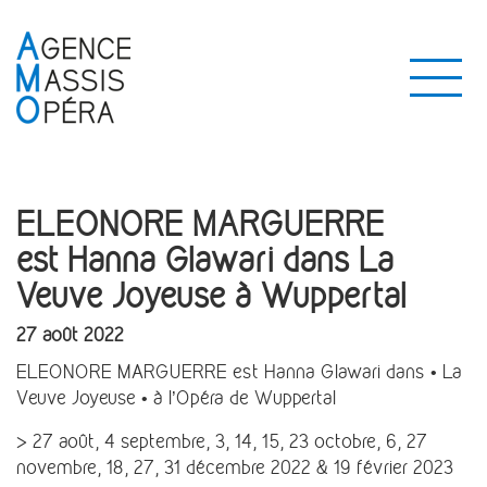
ELEONORE MARGUERRE
est Hanna Glawari dans La
Veuve Joyeuse à Wuppertal
27 août 2022
ELEONORE MARGUERRE est Hanna Glawari dans • La
Veuve Joyeuse • à l’Opéra de Wuppertal
> 27 août, 4 septembre, 3, 14, 15, 23 octobre, 6, 27
novembre, 18, 27, 31 décembre 2022 & 19 février 2023