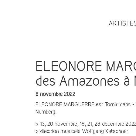
ARTISTE
ELEONORE MARGUE
des Amazones à 
8 novembre 2022
ELEONORE MARGUERRE est Tomiri dans • Tal
Nürnberg.
> 13, 20 novembre, 18, 21, 28 décembre 2022
> direction musicale Wolfgang Katschner