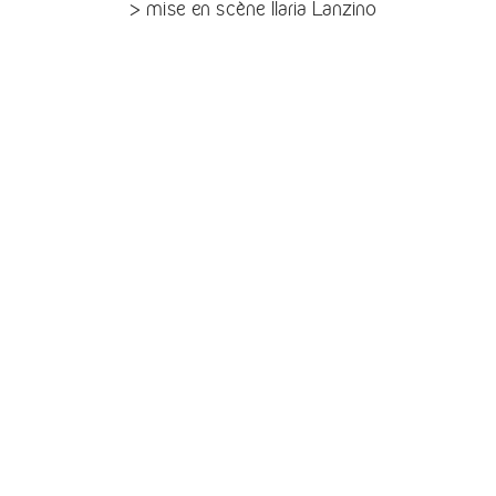
> mise en scène Ilaria Lanzino