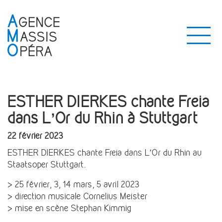
ESTHER DIERKES chante Freia
dans L’Or du Rhin à Stuttgart
22 février 2023
ESTHER DIERKES chante Freia dans L’Or du Rhin au
Staatsoper Stuttgart.
> 25 février, 3, 14 mars, 5 avril 2023
> direction musicale Cornelius Meister
> mise en scène Stephan Kimmig