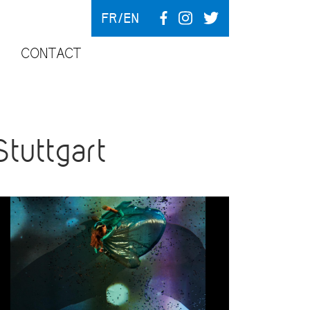
FR
EN
CONTACT
tuttgart