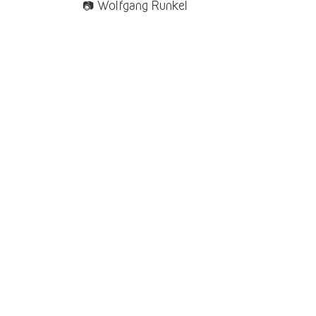
📷 Wolfgang Runkel