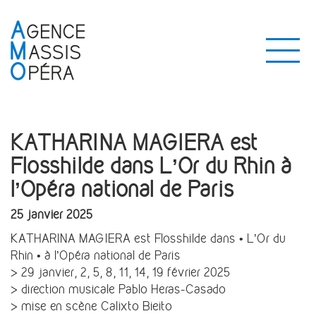
KATHARINA MAGIERA est
Flosshilde dans L’Or du Rhin à
l’Opéra national de Paris
25 janvier 2025
KATHARINA MAGIERA est Flosshilde dans • L’Or du
Rhin • à l’Opéra national de Paris
> 29 janvier, 2, 5, 8, 11, 14, 19 février 2025
> direction musicale Pablo Heras-Casado
> mise en scène Calixto Bieito