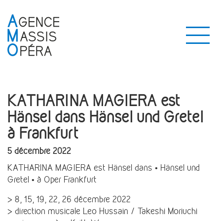
KATHARINA MAGIERA est
Hänsel dans Hänsel und Gretel
à Frankfurt
5 décembre 2022
KATHARINA MAGIERA est Hänsel dans • Hänsel und
Gretel • à Oper Frankfurt
> 8, 15, 19, 22, 26 décembre 2022
> direction musicale Leo Hussain / Takeshi Moriuchi