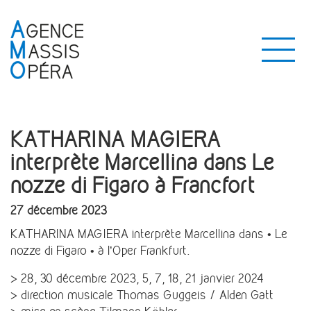
KATHARINA MAGIERA
interprète Marcellina dans Le
nozze di Figaro à Francfort
27 décembre 2023
KATHARINA MAGIERA interprète Marcellina dans • Le
nozze di Figaro • à l’Oper Frankfurt.
> 28, 30 décembre 2023, 5, 7, 18, 21 janvier 2024
> direction musicale Thomas Guggeis / Alden Gatt