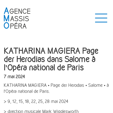
KATHARINA MAGIERA Page
der Herodias dans Salome à
l’Opéra national de Paris
7 mai 2024
KATHARINA MAGIERA • Page der Herodias • Salome • à
l’Opéra national de Paris.
> 9, 12, 15, 18, 22, 25, 28 mai 2024
> direction musicale Mark Wigglesworth