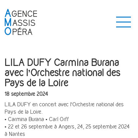
LILA DUFY Carmina Burana
avec l’Orchestre national des
Pays de la Loire
18 septembre 2024
LILA DUFY en concert avec l’Orchestre national des
Pays de la Loire.
• Carmina Burana • Carl Orff
• 22 et 26 septembre à Angers, 24, 25 septembre 2024
à Nantes