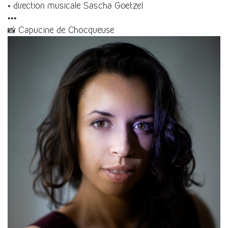
• direction musicale Sascha Goetzel
•••
📸 Capucine de Chocqueuse