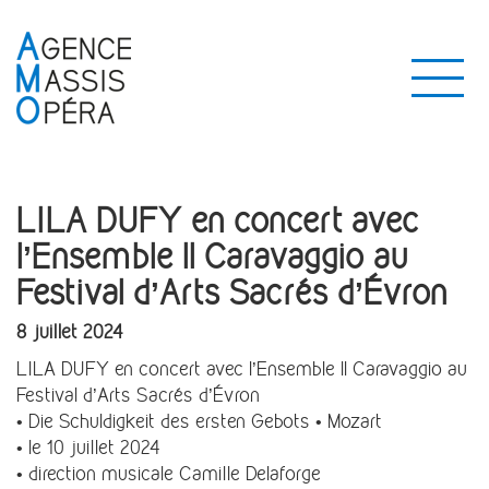
LILA DUFY en concert avec
l’Ensemble Il Caravaggio au
Festival d’Arts Sacrés d’Évron
8 juillet 2024
LILA DUFY en concert avec l’Ensemble Il Caravaggio au
Festival d’Arts Sacrés d’Évron
• Die Schuldigkeit des ersten Gebots • Mozart
• le 10 juillet 2024
• direction musicale Camille Delaforge