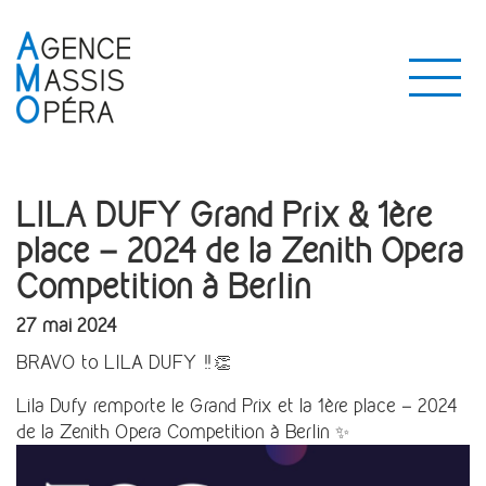
LILA DUFY Grand Prix & 1ère
place – 2024 de la Zenith Opera
Competition à Berlin
27 mai 2024
BRAVO to LILA DUFY !! 👏
Lila Dufy remporte le Grand Prix et la 1ère place – 2024
de la Zenith Opera Competition à Berlin ✨