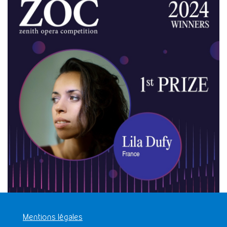
Mentions légales