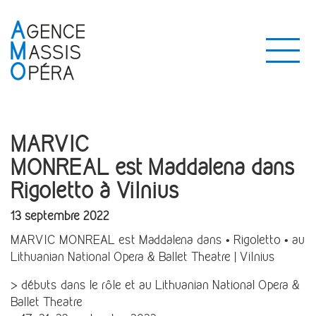
MARVIC
MONREAL est Maddalena dans
Rigoletto à Vilnius
13 septembre 2022
MARVIC MONREAL est Maddalena dans • Rigoletto • au
Lithuanian National Opera & Ballet Theatre | Vilnius
> débuts dans le rôle et au Lithuanian National Opera &
Ballet Theatre