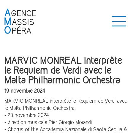
MARVIC MONREAL interprète
le Requiem de Verdi avec le
Malta Philharmonic Orchestra
19 novembre 2024
MARVIC MONREAL interprète le Requiem de Verdi avec
le Malta Philharmonic Orchestra.
• 23 novembre 2024
• direction musicale Pier Giorgio Morandi
• Chorus of the Accademia Nazionale di Santa Cecilia &