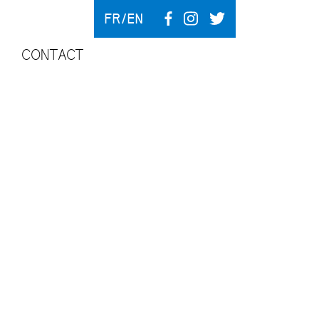
FR
EN
CONTACT