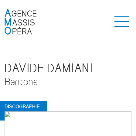
DAVIDE DAMIANI
Baritone
DISCOGRAPHIE