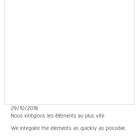
29/10/2018
Nous intégrons les éléments au plus vite.
We integrate the elements as quickly as possible.