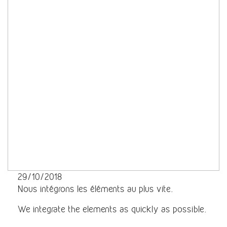
29/10/2018
Nous intégrons les éléments au plus vite.
We integrate the elements as quickly as possible.