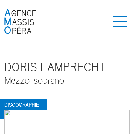
DORIS LAMPRECHT
Mezzo-soprano
DISCOGRAPHIE