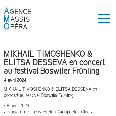
MIKHAIL TIMOSHENKO &
ELITSA DESSEVA en concert
au festival Boswiler Frühling
4 avril 2024
MIKHAIL TIMOSHENKO & ELITSA DESSEVA en
concert au festival Boswiler Frühling
• 6 avril 2024
• Programme : oeuvres du « Groupe des Cinq » :