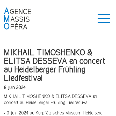
MIKHAIL TIMOSHENKO &
ELITSA DESSEVA en concert
au Heidelberger Frühling
Liedfestival
8 juin 2024
MIKHAIL TIMOSHENKO & ELITSA DESSEVA en
concert au Heidelberger Frühling Liedfestival
• 9 juin 2024 au Kurpfälzisches Museum Heidelberg