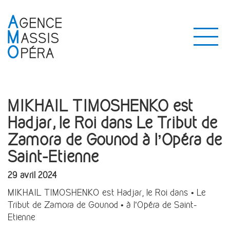
MIKHAIL TIMOSHENKO est
Hadjar, le Roi dans Le Tribut de
Zamora de Gounod à l’Opéra de
Saint-Etienne
29 avril 2024
MIKHAIL TIMOSHENKO est Hadjar, le Roi dans • Le
Tribut de Zamora de Gounod • à l’Opéra de Saint-
Etienne