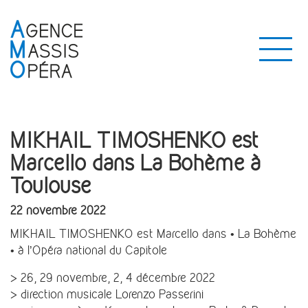
MIKHAIL TIMOSHENKO est
Marcello dans La Bohème à
Toulouse
22 novembre 2022
MIKHAIL TIMOSHENKO est Marcello dans • La Bohème
• à l’Opéra national du Capitole
> 26, 29 novembre, 2, 4 décembre 2022
> direction musicale Lorenzo Passerini