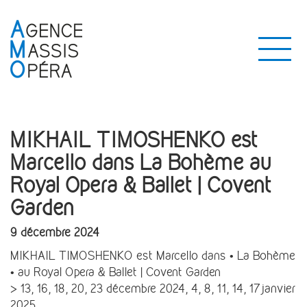
MIKHAIL TIMOSHENKO est
Marcello dans La Bohème au
Royal Opera & Ballet | Covent
Garden
9 décembre 2024
MIKHAIL TIMOSHENKO est Marcello dans • La Bohème
• au Royal Opera & Ballet | Covent Garden
> 13, 16, 18, 20, 23 décembre 2024, 4, 8, 11, 14, 17janvier
2025