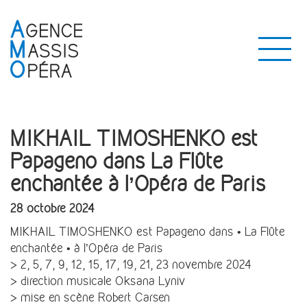
MIKHAIL TIMOSHENKO est
Papageno dans La Flûte
enchantée à l’Opéra de Paris
28 octobre 2024
MIKHAIL TIMOSHENKO est Papageno dans • La Flûte
enchantée • à l’Opéra de Paris
> 2, 5, 7, 9, 12, 15, 17, 19, 21, 23 novembre 2024
> direction musicale Oksana Lyniv
> mise en scène Robert Carsen