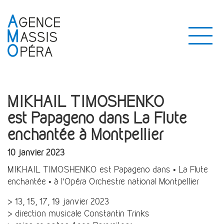
MIKHAIL TIMOSHENKO
est Papageno dans La Flute
enchantée à Montpellier
10 janvier 2023
MIKHAIL TIMOSHENKO est Papageno dans • La Flute
enchantée • à l’Opéra Orchestre national Montpellier
> 13, 15, 17, 19 janvier 2023
> direction musicale Constantin Trinks