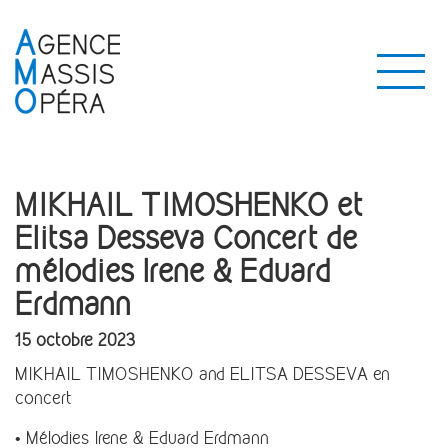
MIKHAIL TIMOSHENKO et
Elitsa Desseva Concert de
mélodies Irene & Eduard
Erdmann
15 octobre 2023
MIKHAIL TIMOSHENKO and ELITSA DESSEVA en
concert
• Mélodies Irene & Eduard Erdmann