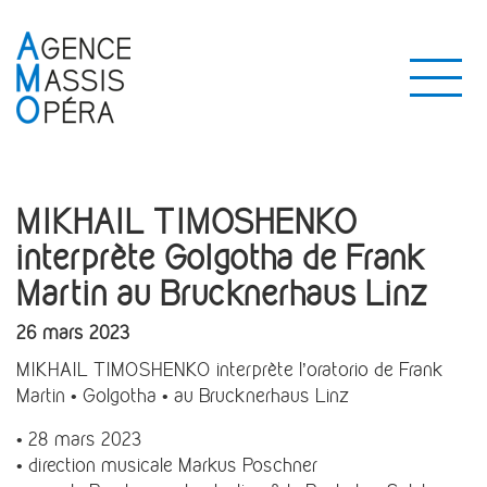
MIKHAIL TIMOSHENKO
interprète Golgotha de Frank
Martin au Brucknerhaus Linz
26 mars 2023
MIKHAIL TIMOSHENKO interprète l’oratorio de Frank
Martin • Golgotha • au Brucknerhaus Linz
• 28 mars 2023
• direction musicale Markus Poschner