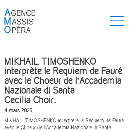
MIKHAIL TIMOSHENKO
interprète le Requiem de Fauré
avec le Choeur de l’Accademia
Nazionale di Santa
Cecilia Choir.
4 mars 2025
MIKHAIL TIMOSHENKO interprète le Requiem de Fauré
avec le Choeur de l’Accademia Nazionale di Santa