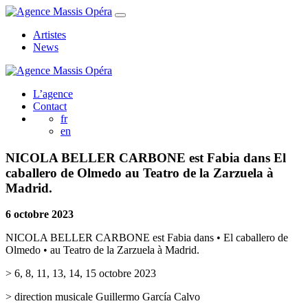
Artistes
News
L’agence
Contact
fr
en
NICOLA BELLER CARBONE est Fabia dans El
caballero de Olmedo au Teatro de la Zarzuela à
Madrid.
6 octobre 2023
NICOLA BELLER CARBONE est Fabia dans • El caballero de
Olmedo • au Teatro de la Zarzuela à Madrid.
> 6, 8, 11, 13, 14, 15 octobre 2023
> direction musicale Guillermo García Calvo