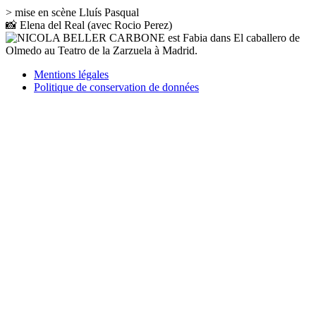
> mise en scène Lluís Pasqual
📸 Elena del Real (avec Rocio Perez)
Mentions légales
Politique de conservation de données