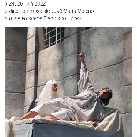
> 24, 26 juin 2022
> direction musicale José María Moreno
> mise en scène Francisco López