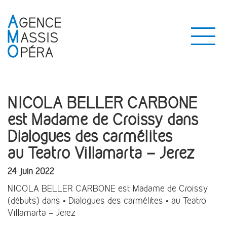
NICOLA BELLER CARBONE
est Madame de Croissy dans
Dialogues des carmélites
au Teatro Villamarta – Jerez
24 juin 2022
NICOLA BELLER CARBONE est Madame de Croissy
(débuts) dans • Dialogues des carmélites • au Teatro
Villamarta – Jerez