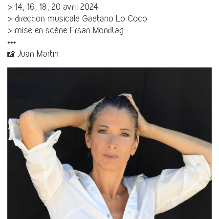
> 14, 16, 18, 20 avril 2024
> direction musicale Gaetano Lo Coco
> mise en scène Ersan Mondtag
•••
📸 Juan Martin