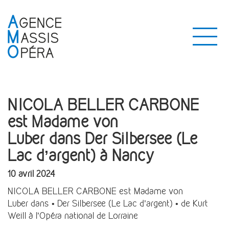
NICOLA BELLER CARBONE
est Madame von
Luber dans Der Silbersee (Le
Lac d’argent) à Nancy
10 avril 2024
NICOLA BELLER CARBONE est Madame von
Luber dans • Der Silbersee (Le Lac d’argent) • de Kurt
Weill à l’Opéra national de Lorraine