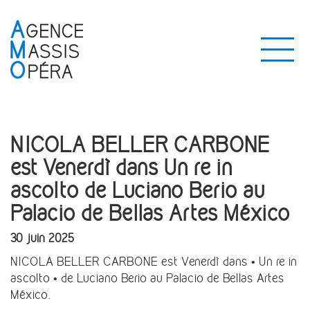
NICOLA BELLER CARBONE
est Venerdì dans Un re in
ascolto de Luciano Berio au
Palacio de Bellas Artes México
30 juin 2025
NICOLA BELLER CARBONE est Venerdì dans • Un re in
ascolto • de Luciano Berio au Palacio de Bellas Artes
México.